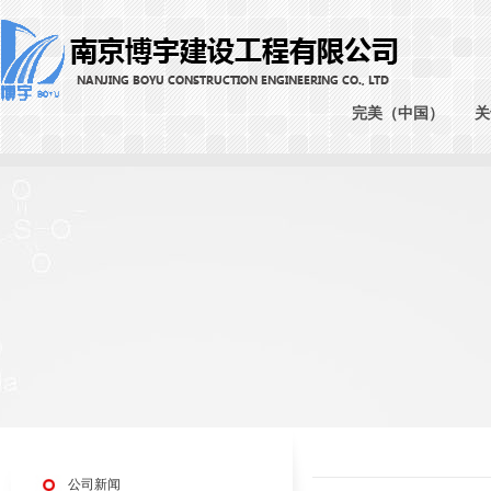
完美（中国）
关
公司新闻