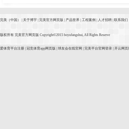
完美（中国）
|
关于博宇
|
完美官方网页版
|
产品世界
|
工程案例
|
人才招聘
|
联系我们
版权所有 完美官方网页版 Copyright©2015 boyufangshui, All Rights Reserve
爱体育平台注册
|
冠竞体育app网页版
|
球友会在线官网
|
完美平台官网登录
|
开云网页