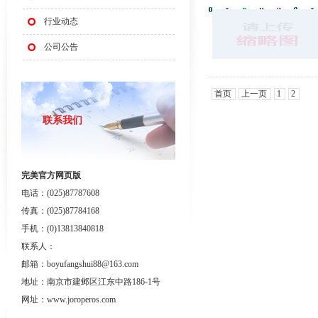
行业动态
公司公告
首页
上一页
1
2
联系我们
完美官方网页版
电话：(025)87787608
传真：(025)87784168
手机：(0)13813840818
联系人：
邮箱：boyufangshui88@163.com
地址：南京市建邺区江东中路186-1号
网址：www.joroperos.com